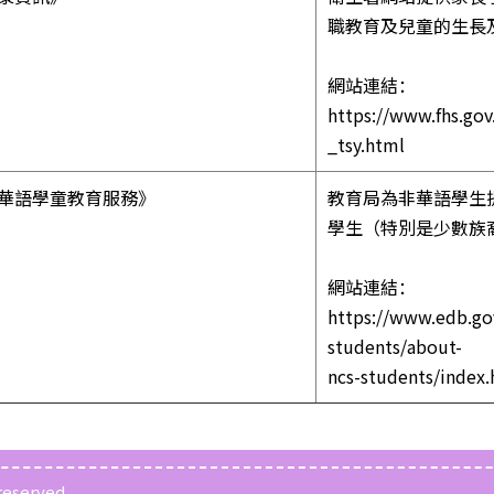
職教育及兒童的生長
網站連結：
https://www.fhs.gov.
_tsy.html
華語學童教育服務》
教育局為非華語學生
學生（特別是少數族
網站連結：
https://www.edb.gov
students/about-
ncs-students/index
reserved.