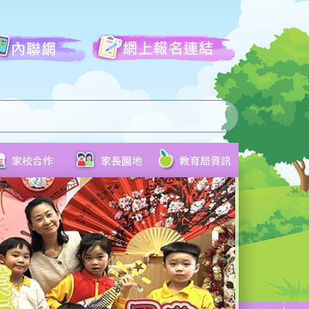
家校合作
家長園地
教育局資訊