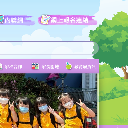
家校合作
家長園地
教育局資訊