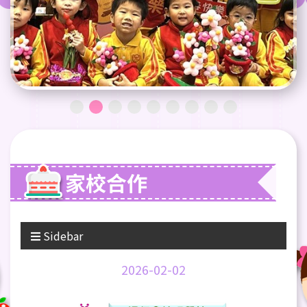
家校合作
Sidebar
2026-02-02