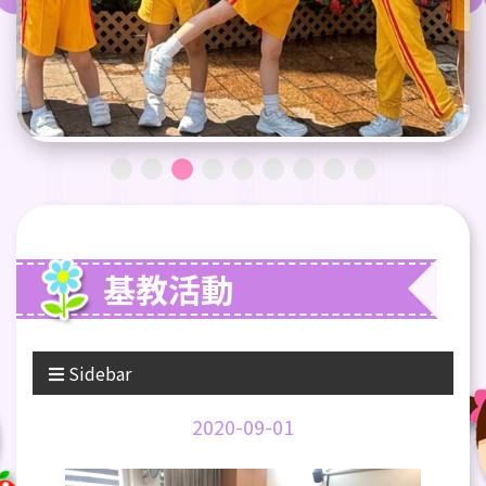
基教活動
Sidebar
2020-09-01