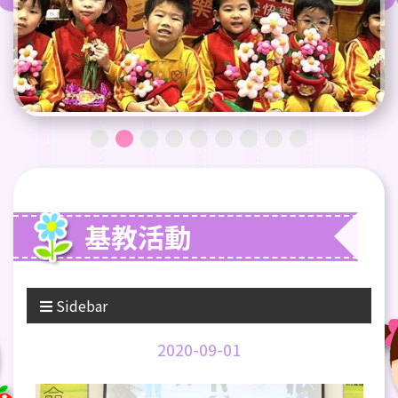
基教活動
Sidebar
2020-09-01