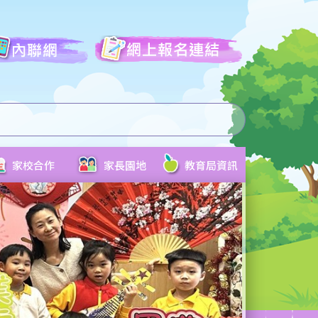
家校合作
家長園地
教育局資訊